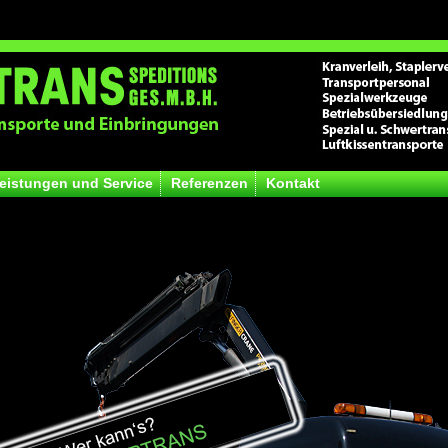
eistungen und Service
Referenzen
Kontakt