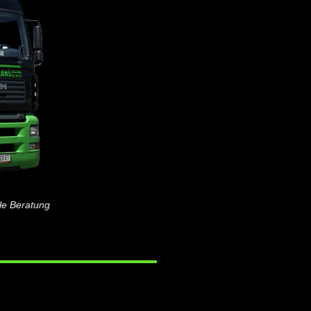
lle Beratung