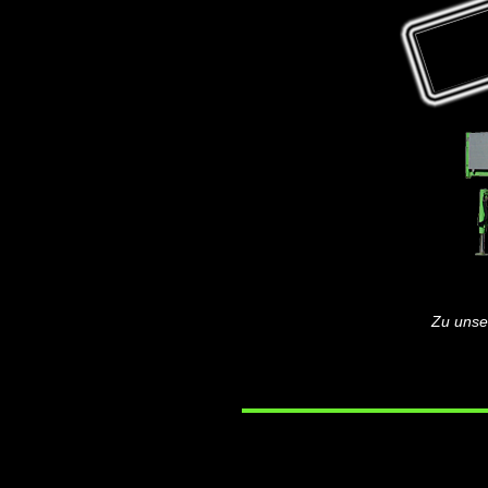
Zu unser