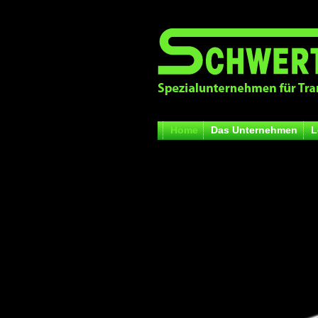
Home
Das Unternehmen
L